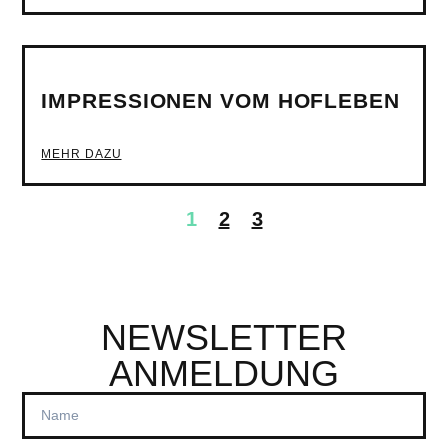
IMPRESSIONEN VOM HOFLEBEN
MEHR DAZU
1
2
3
NEWSLETTER
ANMELDUNG