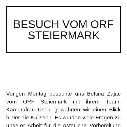
BESUCH VOM ORF
STEIERMARK
Vorigen Montag besuchte uns Bettina Zajac
vom ORF Steiermark mit ihrem Team.
Kamerafrau Uschi gewährten wir einen Blick
hinter die Kulissen. Es wurden viele Fragen zu
unserer Arbeit für die österliche Vorbereitung