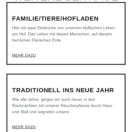
FAMILIE/TIERE/HOFLADEN
Hier ein paar Eindrücke von unserem idyllischen Leben
am Hof. Das Leben mit diesen Menschen, auf diesem
herrlichen Fleckchen Erde
MEHR DAZU
TRADITIONELL INS NEUE JAHR
Wie alle Jahre, gingen wir auch heuer in den
Rauhnächten mit unserer Räucherpfanne durch Haus
und Stall und segneten unsere
MEHR DAZU