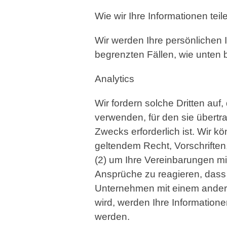
Wie wir Ihre Informationen teil
Wir werden Ihre persönlichen 
begrenzten Fällen, wie unten 
Analytics
Wir fordern solche Dritten au
verwenden, für den sie übertra
Zwecks erforderlich ist. Wir k
geltendem Recht, Vorschrifte
(2) um Ihre Vereinbarungen mit
Ansprüche zu reagieren, dass 
Unternehmen mit einem ande
wird, werden Ihre Informatio
werden.