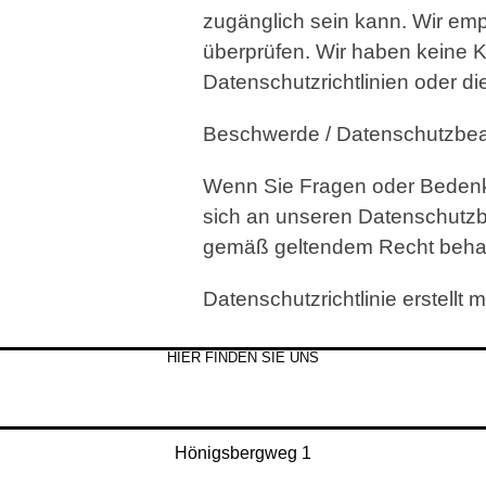
zugänglich sein kann. Wir emp
überprüfen. Wir haben keine K
Datenschutzrichtlinien oder di
Beschwerde / Datenschutzbeau
Wenn Sie Fragen oder Bedenke
sich an unseren Datenschutzb
gemäß geltendem Recht beha
Datenschutzrichtlinie erstellt 
HIER FINDEN SIE UNS
Hönigsbergweg 1