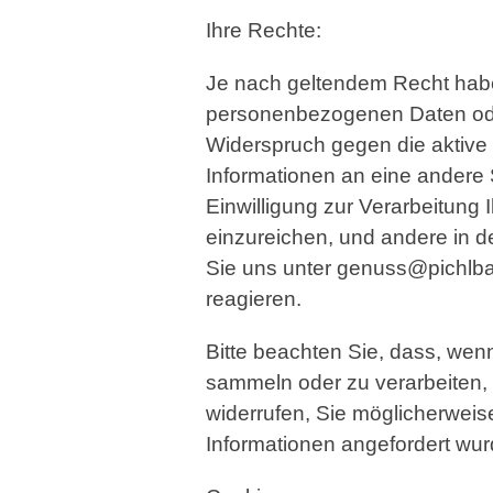
Ihre Rechte:
Je nach geltendem Recht habe
personenbezogenen Daten ode
Widerspruch gegen die aktive 
Informationen an eine andere S
Einwilligung zur Verarbeitung
einzureichen, und andere in 
Sie uns unter genuss@pichlba
reagieren.
Bitte beachten Sie, dass, wen
sammeln oder zu verarbeiten, o
widerrufen, Sie möglicherweis
Informationen angefordert wur