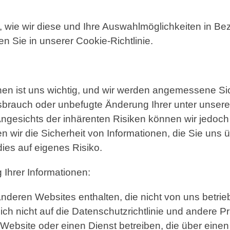
, wie wir diese und Ihre Auswahlmöglichkeiten in Be
n Sie in unserer Cookie-Richtlinie.
tionen ist uns wichtig, und wir werden angemessene
ssbrauch oder unbefugte Änderung Ihrer unter unsere
Angesichts der inhärenten Risiken können wir jedoch
n wir die Sicherheit von Informationen, die Sie uns üb
dies auf eigenes Risiko.
 Ihrer Informationen:
nderen Websites enthalten, die nicht von uns betri
ich nicht auf die Datenschutzrichtlinie und andere Pr
ne Website oder einen Dienst betreiben, die über eine