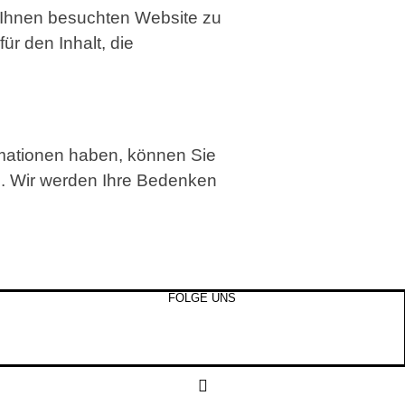
n Ihnen besuchten Website zu
r den Inhalt, die
rmationen haben, können Sie
. Wir werden Ihre Bedenken
FOLGE UNS