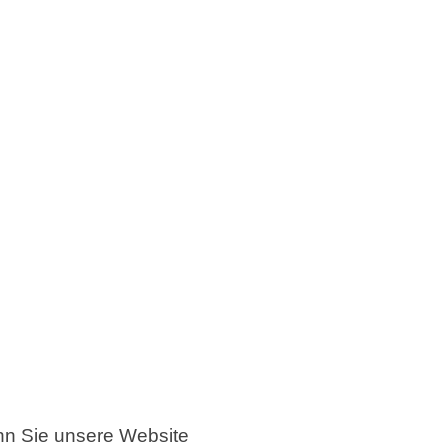
enn Sie unsere Website