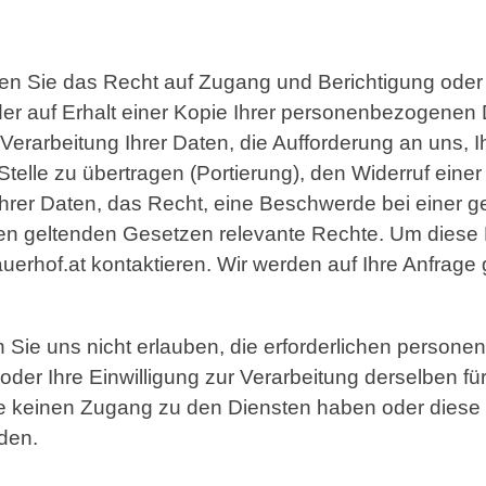
n Sie das Recht auf Zugang und Berichtigung oder
r auf Erhalt einer Kopie Ihrer personenbezogenen
Verarbeitung Ihrer Daten, die Aufforderung an uns
telle zu übertragen (Portierung), den Widerruf einer 
 Ihrer Daten, das Recht, eine Beschwerde bei einer 
den geltenden Gesetzen relevante Rechte. Um dies
uerhof.at kontaktieren. Wir werden auf Ihre Anfrag
n Sie uns nicht erlauben, die erforderlichen person
der Ihre Einwilligung zur Verarbeitung derselben fü
e keinen Zugang zu den Diensten haben oder diese n
den.