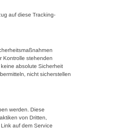
zug auf diese Tracking-
 Sicherheitsmaßnahmen
r Kontrolle stehenden
 keine absolute Sicherheit
ermitteln, nicht sicherstellen
eben werden. Diese
aktiken von Dritten,
n Link auf dem Service