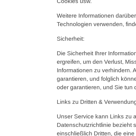
Cookies usw.
Weitere Informationen darüber
Technologien verwenden, finde
Sicherheit:
Die Sicherheit Ihrer Informa
ergreifen, um den Verlust, Mi
Informationen zu verhindern. 
garantieren, und folglich könne
oder garantieren, und Sie tun 
Links zu Dritten & Verwendung
Unser Service kann Links zu a
Datenschutzrichtlinie bezieht s
einschließlich Dritten, die ei