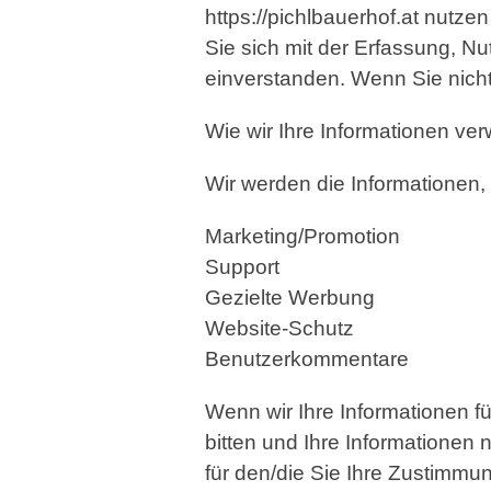
https://pichlbauerhof.at nutze
Sie sich mit der Erfassung, N
einverstanden. Wenn Sie nicht 
Wie wir Ihre Informationen ve
Wir werden die Informationen,
Marketing/Promotion
Support
Gezielte Werbung
Website-Schutz
Benutzerkommentare
Wenn wir Ihre Informationen 
bitten und Ihre Informationen
für den/die Sie Ihre Zustimmun