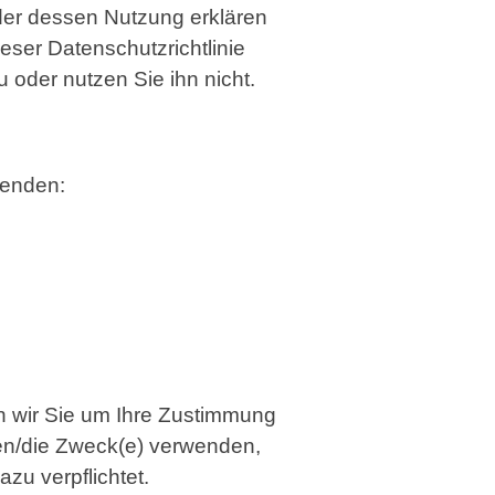
 oder dessen Nutzung erklären
eser Datenschutzrichtlinie
u oder nutzen Sie ihn nicht.
wenden:
n wir Sie um Ihre Zustimmung
den/die Zweck(e) verwenden,
zu verpflichtet.