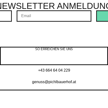
NEWSLETTER ANMELDUN
SO ERREICHEN SIE UNS
+43 664 64 04 229
genuss@pichlbauerhof.at