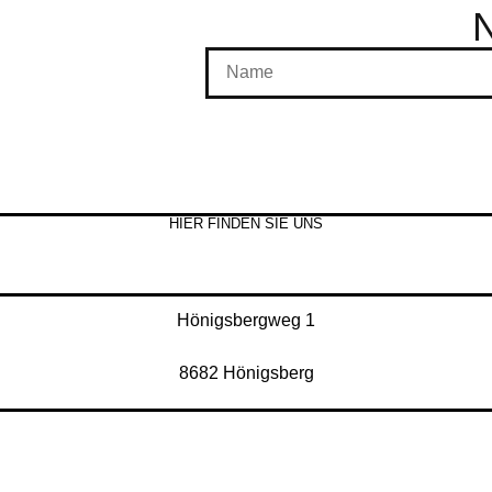
HIER FINDEN SIE UNS
Hönigsbergweg 1
8682 Hönigsberg