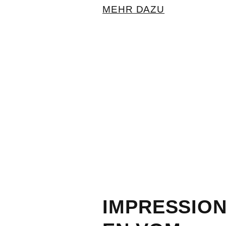
MEHR DAZU
IMPRESSIO