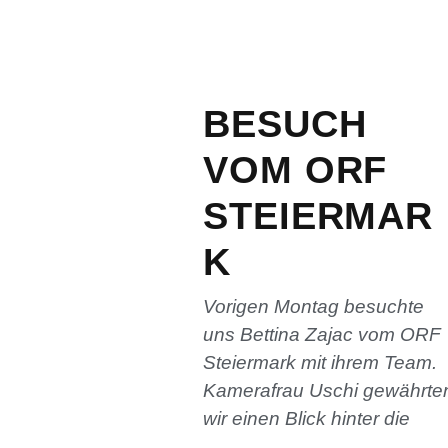
BESUCH
VOM ORF
STEIERMAR
K
Vorigen Montag besuchte
uns Bettina Zajac vom ORF
Steiermark mit ihrem Team.
Kamerafrau Uschi gewährte
wir einen Blick hinter die