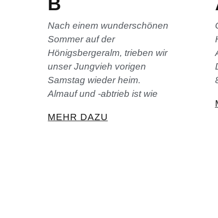
B
Nach einem wunderschönen
Sommer auf der
Hönigsbergeralm, trieben wir
unser Jungvieh vorigen
Samstag wieder heim.
Almauf und -abtrieb ist wie
MEHR DAZU